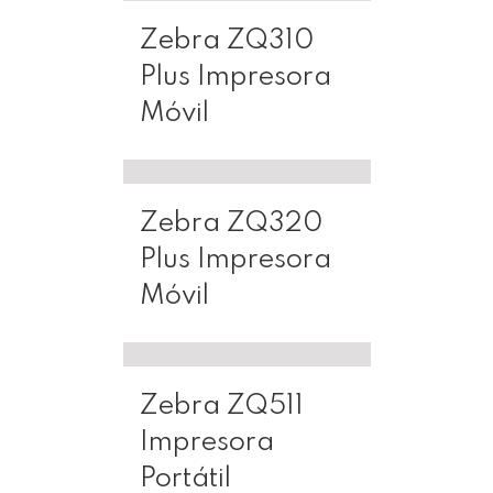
Zebra ZQ310
Plus Impresora
Móvil
Zebra ZQ320
Plus Impresora
Móvil
Zebra ZQ511
Impresora
Portátil