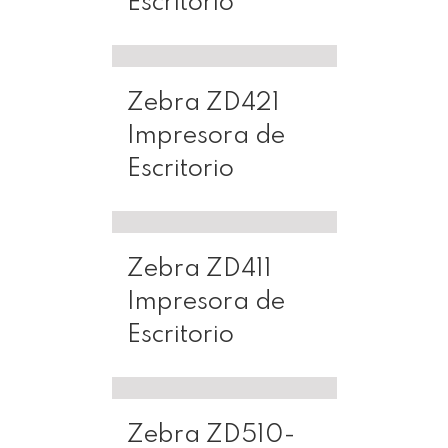
Escritorio
Zebra ZD421
Impresora de
Escritorio
Zebra ZD411
Impresora de
Escritorio
Zebra ZD510-