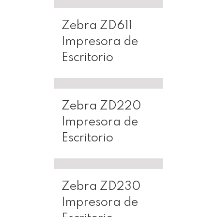
Zebra ZD611
Impresora de
Escritorio
Zebra ZD220
Impresora de
Escritorio
Zebra ZD230
Impresora de