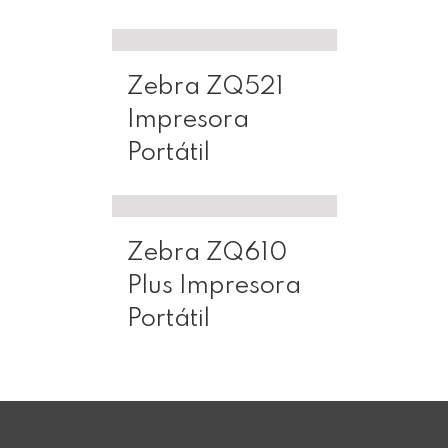
Zebra ZQ521
Impresora
Portátil
Zebra ZQ610
Plus Impresora
Portátil