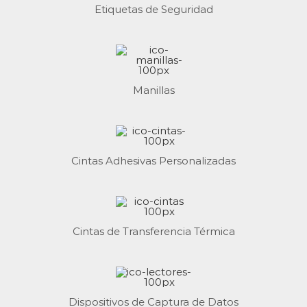
Etiquetas de Seguridad
Manillas
Cintas Adhesivas Personalizadas
Cintas de Transferencia Térmica
Dispositivos de Captura de Datos