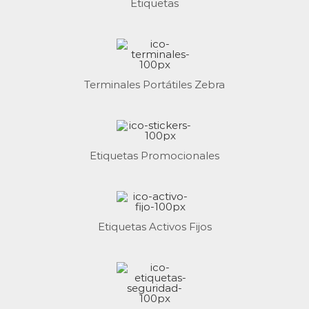
Etiquetas
Terminales Portátiles Zebra
Etiquetas Promocionales
Etiquetas Activos Fijos