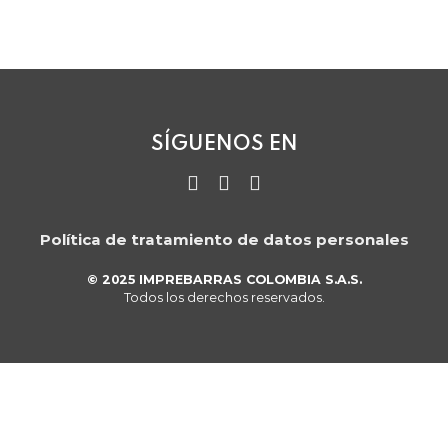
SÍGUENOS EN
Instagram
Twitter
LinkedIn
Política de tratamiento de datos personales
© 2025 IMPREBARRAS COLOMBIA S.A.S.
Todos los derechos reservados.